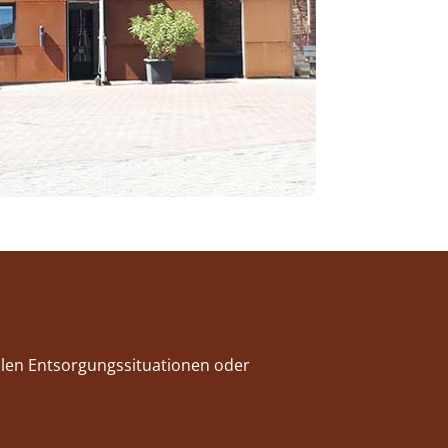
iellen Entsorgungssituationen oder