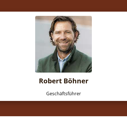
Robert Böhner
Geschäftsführer