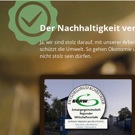
Der Nachhaltigkeit ver
Ja, wir sind stolz darauf, mit unserer Ar
schützt die Umwelt. So gehen Ökonomie u
nicht stolz sein dürfen.