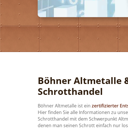
Böhner Altmetalle 
Schrotthandel
Böhner Altmetalle ist ein
zertifizierter E
Hier finden Sie alle Informationen zu uns
Schrotthandel mit dem Schwerpunkt Altmet
denen man seinen Schrott einfach nur los 